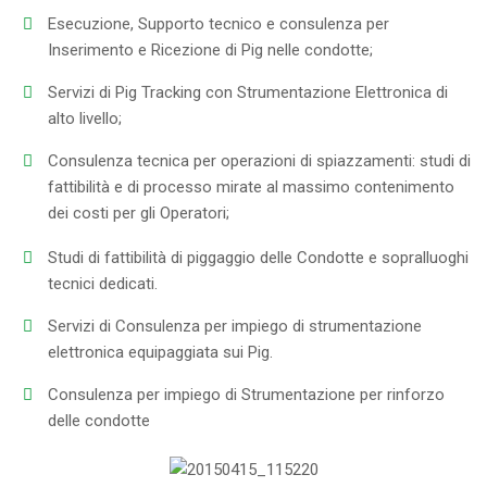
Esecuzione, Supporto tecnico e consulenza per
Inserimento e Ricezione di Pig nelle condotte;
Servizi di Pig Tracking con Strumentazione Elettronica di
alto livello;
Consulenza tecnica per operazioni di spiazzamenti: studi di
fattibilità e di processo mirate al massimo contenimento
dei costi per gli Operatori;
Studi di fattibilità di piggaggio delle Condotte e sopralluoghi
tecnici dedicati.
Servizi di Consulenza per impiego di strumentazione
elettronica equipaggiata sui Pig.
Consulenza per impiego di Strumentazione per rinforzo
delle condotte