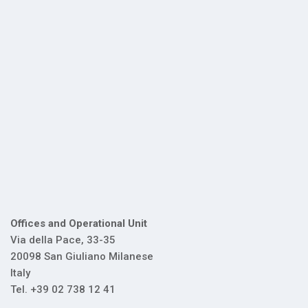
Offices and Operational Unit
Via della Pace, 33-35
20098 San Giuliano Milanese
Italy
Tel. +39 02 738 12 41