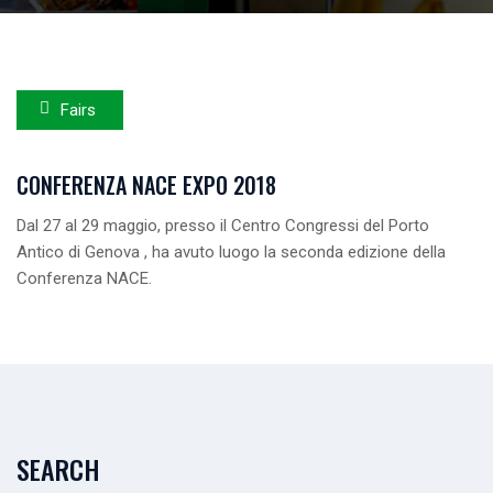
Fairs
CONFERENZA NACE EXPO 2018
Dal 27 al 29 maggio, presso il Centro Congressi del Porto
Antico di Genova , ha avuto luogo la seconda edizione della
Conferenza NACE.
LEGGI...
SEARCH