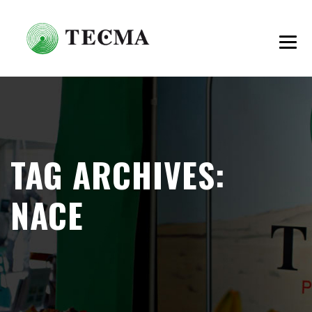
TAG ARCHIVES:
NACE