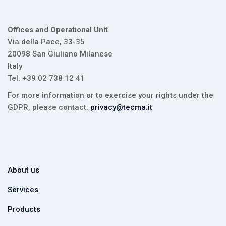
Offices and Operational Unit
Via della Pace, 33-35
20098 San Giuliano Milanese
Italy
Tel. +39 02 738 12 41
For more information or to exercise your rights under the
GDPR, please contact:
privacy@tecma.it
About us
Services
Products