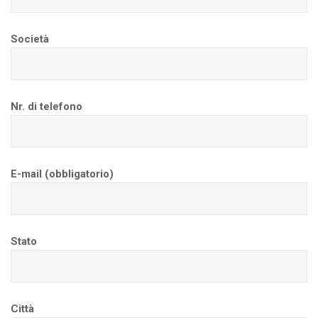
Società
Nr. di telefono
E-mail (obbligatorio)
Stato
Città