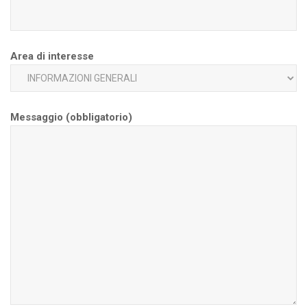
Area di interesse
Messaggio (obbligatorio)