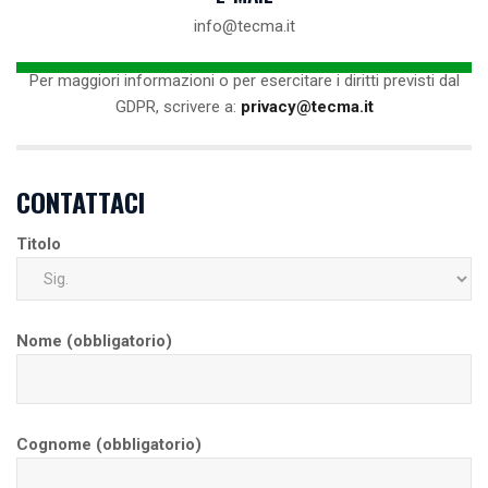
info@tecma.it
Per maggiori informazioni o per esercitare i diritti previsti dal
GDPR, scrivere a:
privacy@tecma.it
CONTATTACI
Titolo
Nome (obbligatorio)
Cognome (obbligatorio)