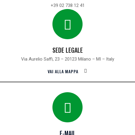
+39 02 738 12 41
SEDE LEGALE
Via Aurelio Saffi, 23 – 20123 Milano – MI – Italy
VAI ALLA MAPPA
E-MAIL