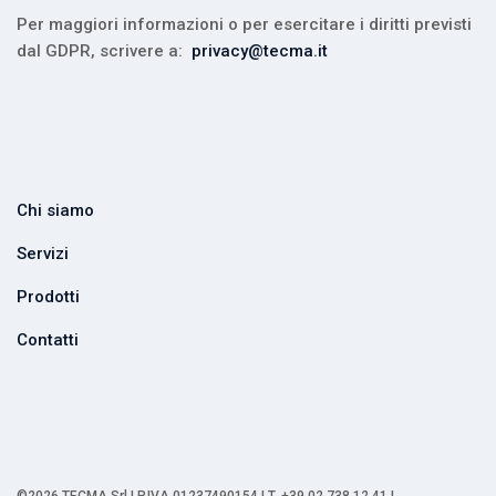
Per maggiori informazioni o per esercitare i diritti previsti
dal GDPR, scrivere a:
privacy@tecma.it
Chi siamo
Servizi
Prodotti
Contatti