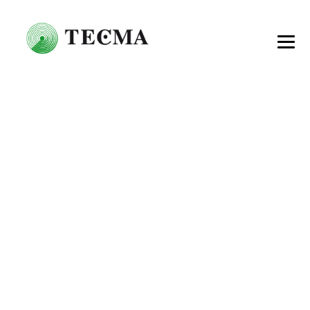
CONTATTI