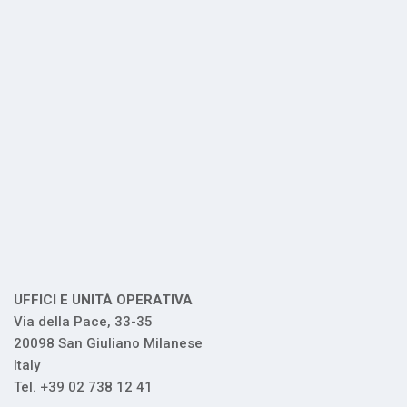
UFFICI E UNITÀ OPERATIVA
Via della Pace, 33-35
20098 San Giuliano Milanese
Italy
Tel. +39 02 738 12 41