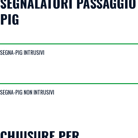
SEGNALATORI PASSAGGIO
PIG
VIEW DETAILS
SEGNA-PIG INTRUSIVI
VIEW DETAILS
SEGNA-PIG NON INTRUSIVI
CHIUSURE PER