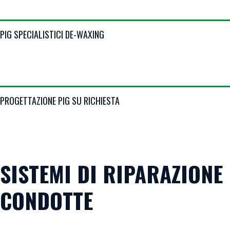
VIEW DETAILS
PIG SPECIALISTICI DE-WAXING
VIEW DETAILS
PROGETTAZIONE PIG SU RICHIESTA
SISTEMI DI RIPARAZIONE
CONDOTTE