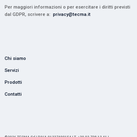
Per maggiori informazioni o per esercitare i diritti previsti
dal GDPR, scrivere a:
privacy@tecma.it
Chi siamo
Servizi
Prodotti
Contatti