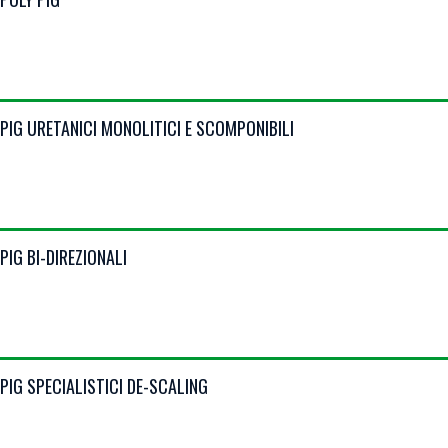
VIEW DETAILS
PIG URETANICI MONOLITICI E SCOMPONIBILI
VIEW DETAILS
PIG BI-DIREZIONALI
VIEW DETAILS
PIG SPECIALISTICI DE-SCALING