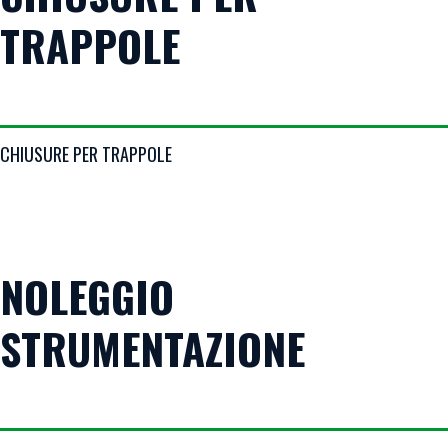
TRAPPOLE
VIEW DETAILS
CHIUSURE PER TRAPPOLE
NOLEGGIO
STRUMENTAZIONE
VIEW DETAILS