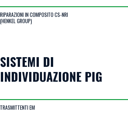
VIEW DETAILS
RIPARAZIONI IN COMPOSITO CS-NRI
(HENKEL GROUP)
SISTEMI DI
INDIVIDUAZIONE PIG
VIEW DETAILS
TRASMITTENTI EM