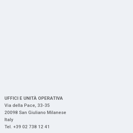
UFFICI E UNITÀ OPERATIVA
Via della Pace, 33-35
20098 San Giuliano Milanese
Italy
Tel. +39 02 738 12 41