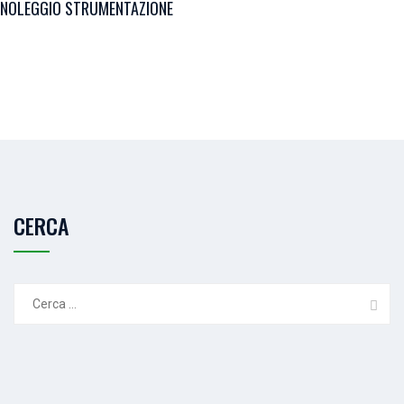
NOLEGGIO STRUMENTAZIONE
CERCA
Ricerca
per: