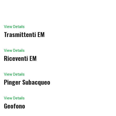
View Details
Trasmittenti EM
View Details
Riceventi EM
View Details
Pinger Subacqueo
View Details
Geofono