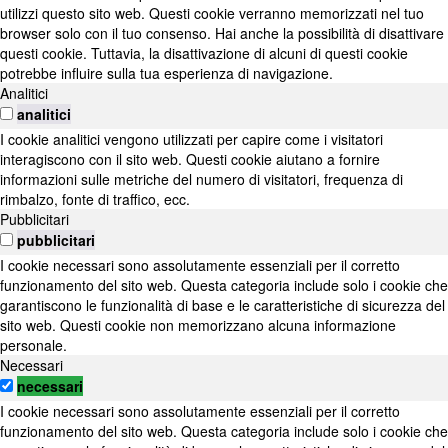
utilizzi questo sito web. Questi cookie verranno memorizzati nel tuo
browser solo con il tuo consenso. Hai anche la possibilità di disattivare
questi cookie. Tuttavia, la disattivazione di alcuni di questi cookie
potrebbe influire sulla tua esperienza di navigazione.
Analitici
analitici
I cookie analitici vengono utilizzati per capire come i visitatori
interagiscono con il sito web. Questi cookie aiutano a fornire
informazioni sulle metriche del numero di visitatori, frequenza di
rimbalzo, fonte di traffico, ecc.
Pubblicitari
pubblicitari
I cookie necessari sono assolutamente essenziali per il corretto
funzionamento del sito web. Questa categoria include solo i cookie che
garantiscono le funzionalità di base e le caratteristiche di sicurezza del
sito web. Questi cookie non memorizzano alcuna informazione
personale.
Necessari
necessari
I cookie necessari sono assolutamente essenziali per il corretto
funzionamento del sito web. Questa categoria include solo i cookie che